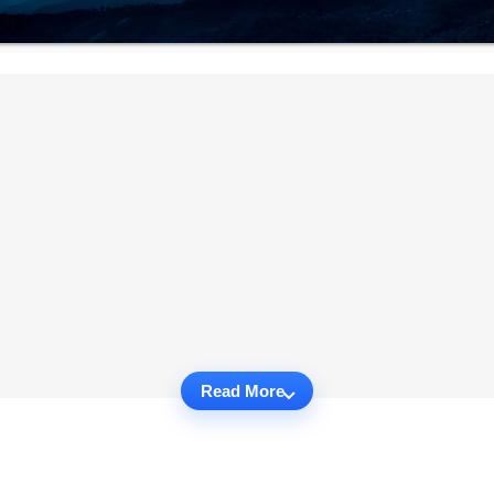
Read More