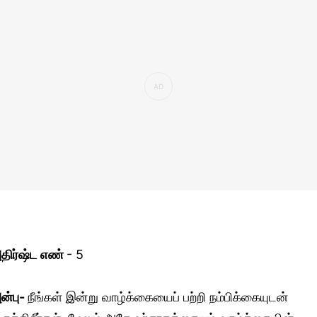
திர்ஷ்ட எண்
- 5
ன்பு-
நீங்கள் இன்று வாழ்க்கையைப் பற்றி நம்பிக்கையுடன்