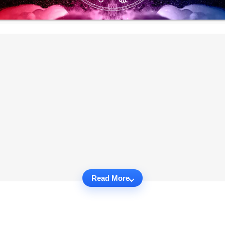
Read More