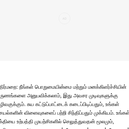
திர்மறை: நீங்கள் பொறுமையின்மை மற்றும் மனக்கிளர்ச்சியின்
ருணங்களை அனுபவிக்கலாம், இது அவசர முடிவுகளுக்கு
ழிவகுக்கும். சுய கட்டுப்பாட்டைக் கடைப்பிடிப்பதும், உங்கள்
ெயல்களின் விளைவுகளைப் பற்றி சிந்திப்பதும் முக்கியம். உங்கள
க்தியை உற்பத்தி முயற்சிகளில் செலுத்துவதன் மூலமும்,