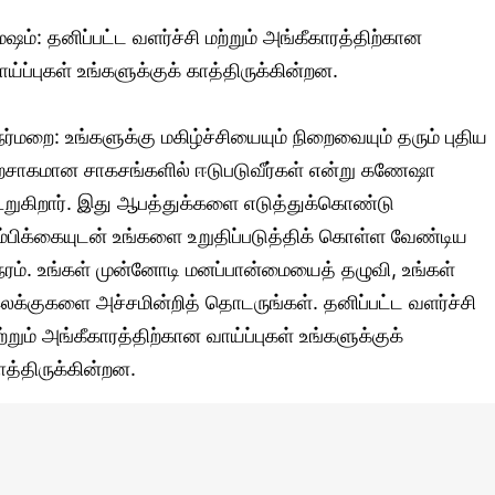
ேஷம்: தனிப்பட்ட வளர்ச்சி மற்றும் அங்கீகாரத்திற்கான
ாய்ப்புகள் உங்களுக்குக் காத்திருக்கின்றன.
ேர்மறை: உங்களுக்கு மகிழ்ச்சியையும் நிறைவையும் தரும் புதிய
ற்சாகமான சாகசங்களில் ஈடுபடுவீர்கள் என்று கணேஷா
ூறுகிறார். இது ஆபத்துக்களை எடுத்துக்கொண்டு
ம்பிக்கையுடன் உங்களை உறுதிப்படுத்திக் கொள்ள வேண்டிய
ேரம். உங்கள் முன்னோடி மனப்பான்மையைத் தழுவி, உங்கள்
லக்குகளை அச்சமின்றித் தொடருங்கள். தனிப்பட்ட வளர்ச்சி
ற்றும் அங்கீகாரத்திற்கான வாய்ப்புகள் உங்களுக்குக்
ாத்திருக்கின்றன.