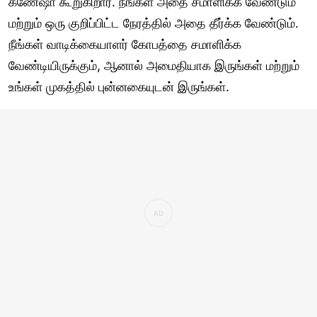
கணேஷா கூறுகிறார். நீங்கள் அதை சமாளிக்க வேண்டும்
மற்றும் ஒரு குறிப்பிட்ட நேரத்தில் அதை தீர்க்க வேண்டும்.
நீங்கள் வாடிக்கையாளர் கோபத்தை சமாளிக்க
வேண்டியிருக்கும், ஆனால் அமைதியாக இருங்கள் மற்றும்
உங்கள் முகத்தில் புன்னகையுடன் இருங்கள்.