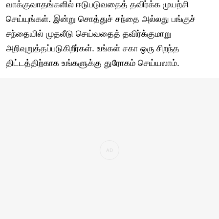
வாக்குவாதங்களில் ஈடுபடுவதைத் தவிர்க்க முயற்சி
செய்யுங்கள். இன்று சொத்துச் சந்தை அல்லது பங்குச்
சந்தையில் முதலீடு செய்வதைத் தவிர்க்குமாறு
அறிவுறுத்தப்படுகிறீர்கள். உங்கள் சகா ஒரு சிறந்த
திட்டத்திற்காக உங்களுக்கு துரோகம் செய்யலாம்.