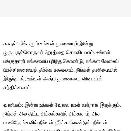
காதல்: நீங்களும் உங்கள் துணையும் இன்று
ஒருவருக்கொருவர் நேரத்தை செலவிடலாம். உங்கள்
பங்குதாரர் உங்களைப் புரிந்துகொண்டு, உங்கள் வேலைப்
பிரச்சினையைத் தீர்க்க உதவலாம். நீங்கள் தனிமையில்
இருந்தால், உங்கள் ஆத்ம துணையை விரைவில்
சந்திக்கலாம்.
வணிகம்: இன்று உங்கள் வேலை நாள் நன்றாக இருக்கும்.
நீங்கள் சில திட்ட சிக்கல்களில் சிக்கலாம், சில
மணிநேரங்களில் நீங்கள் தீர்க்க வேண்டும், நீங்கள்