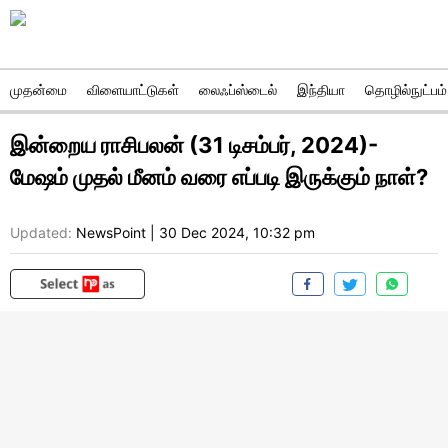
முதன்மை
விளையாட்டுகள்
லைஃப்ஸ்டைல்
இந்தியா
தொழில்நுட்பம்
இன்றைய ராசிபலன் (31 டிசம்பர், 2024)-
மேஷம் முதல் மீனம் வரை எப்படி இருக்கும் நாள்?
Updated:
NewsPoint
|
30 Dec 2024, 10:32 pm