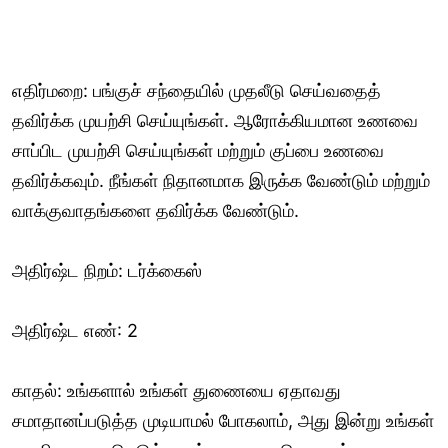
எதிர்மறை: பங்குச் சந்தையில் முதலீடு செய்வதைத்
தவிர்க்க முயற்சி செய்யுங்கள். ஆரோக்கியமான உணவை
சாப்பிட முயற்சி செய்யுங்கள் மற்றும் குப்பை உணவை
தவிர்க்கவும். நீங்கள் நிதானமாக இருக்க வேண்டும் மற்றும்
வாக்குவாதங்களை தவிர்க்க வேண்டும்.
அதிர்ஷ்ட நிறம்: டர்க்கைஸ்
அதிர்ஷ்ட எண்: 2
காதல்: உங்களால் உங்கள் துணையை ஏதாவது
சமாதானப்படுத்த முடியாமல் போகலாம், அது இன்று உங்கள்