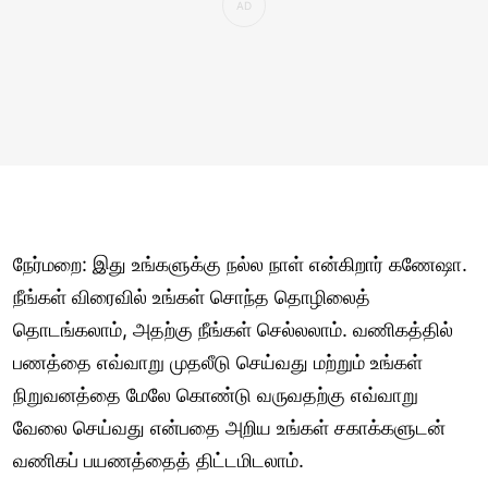
நேர்மறை: இது உங்களுக்கு நல்ல நாள் என்கிறார் கணேஷா.
நீங்கள் விரைவில் உங்கள் சொந்த தொழிலைத்
தொடங்கலாம், அதற்கு நீங்கள் செல்லலாம். வணிகத்தில்
பணத்தை எவ்வாறு முதலீடு செய்வது மற்றும் உங்கள்
நிறுவனத்தை மேலே கொண்டு வருவதற்கு எவ்வாறு
வேலை செய்வது என்பதை அறிய உங்கள் சகாக்களுடன்
வணிகப் பயணத்தைத் திட்டமிடலாம்.