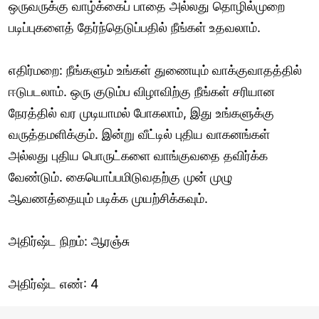
ஒருவருக்கு வாழ்க்கைப் பாதை அல்லது தொழில்முறை
படிப்புகளைத் தேர்ந்தெடுப்பதில் நீங்கள் உதவலாம்.
எதிர்மறை: நீங்களும் உங்கள் துணையும் வாக்குவாதத்தில்
ஈடுபடலாம். ஒரு குடும்ப விழாவிற்கு நீங்கள் சரியான
நேரத்தில் வர முடியாமல் போகலாம், இது உங்களுக்கு
வருத்தமளிக்கும். இன்று வீட்டில் புதிய வாகனங்கள்
அல்லது புதிய பொருட்களை வாங்குவதை தவிர்க்க
வேண்டும். கையொப்பமிடுவதற்கு முன் முழு
ஆவணத்தையும் படிக்க முயற்சிக்கவும்.
அதிர்ஷ்ட நிறம்: ஆரஞ்சு
அதிர்ஷ்ட எண்: 4