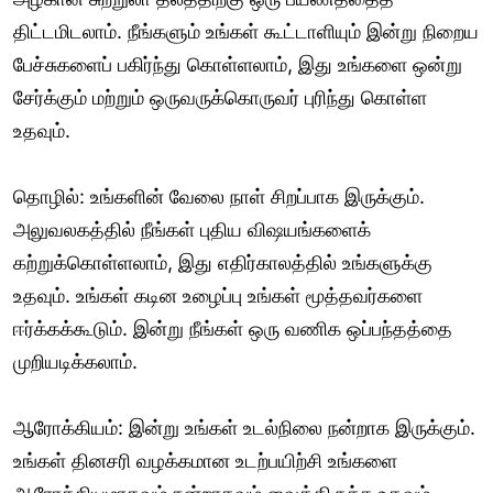
திட்டமிடலாம். நீங்களும் உங்கள் கூட்டாளியும் இன்று நிறைய
பேச்சுகளைப் பகிர்ந்து கொள்ளலாம், இது உங்களை ஒன்று
சேர்க்கும் மற்றும் ஒருவருக்கொருவர் புரிந்து கொள்ள
உதவும்.
தொழில்: உங்களின் வேலை நாள் சிறப்பாக இருக்கும்.
அலுவலகத்தில் நீங்கள் புதிய விஷயங்களைக்
கற்றுக்கொள்ளலாம், இது எதிர்காலத்தில் உங்களுக்கு
உதவும். உங்கள் கடின உழைப்பு உங்கள் மூத்தவர்களை
ஈர்க்கக்கூடும். இன்று நீங்கள் ஒரு வணிக ஒப்பந்தத்தை
முறியடிக்கலாம்.
ஆரோக்கியம்: இன்று உங்கள் உடல்நிலை நன்றாக இருக்கும்.
உங்கள் தினசரி வழக்கமான உடற்பயிற்சி உங்களை