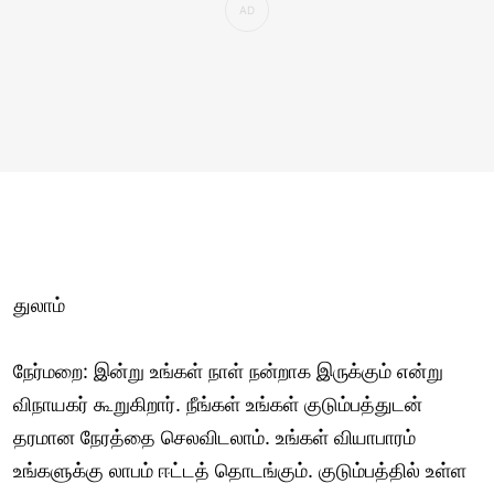
துலாம்
நேர்மறை: இன்று உங்கள் நாள் நன்றாக இருக்கும் என்று
விநாயகர் கூறுகிறார். நீங்கள் உங்கள் குடும்பத்துடன்
தரமான நேரத்தை செலவிடலாம். உங்கள் வியாபாரம்
உங்களுக்கு லாபம் ஈட்டத் தொடங்கும். குடும்பத்தில் உள்ள