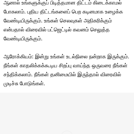
ஆனால் உங்களுக்குப் பிடித்தமான திட்டம் கிடைக்காமல்
போகலாம். புதிய திட்டங்களைப் பெற கடினமாக உழைக்க
வேண்டியிருக்கும். உங்கள் செலவுகள் அதிகரிக்கும்
என்பதால் விரைவில் பட்ஜெட்டில் கவனம் செலுத்த
வேண்டியிருக்கும்.
ஆரோக்கியம்: இன்று உங்கள் உடல்நிலை நன்றாக இருக்கும்.
நீங்கள் காதலிக்கக்கூடிய சிறப்பு வாய்ந்த ஒருவரை நீங்கள்
சந்திக்கலாம். நீங்கள் தனிமையில் இருந்தால் விரைவில்
முடிச்சு போடுங்கள்.