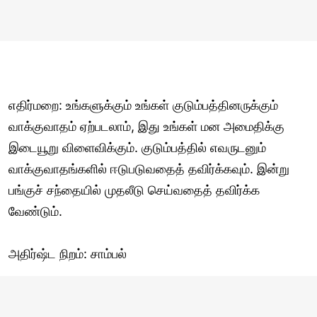
எதிர்மறை: உங்களுக்கும் உங்கள் குடும்பத்தினருக்கும்
வாக்குவாதம் ஏற்படலாம், இது உங்கள் மன அமைதிக்கு
இடையூறு விளைவிக்கும். குடும்பத்தில் எவருடனும்
வாக்குவாதங்களில் ஈடுபடுவதைத் தவிர்க்கவும். இன்று
பங்குச் சந்தையில் முதலீடு செய்வதைத் தவிர்க்க
வேண்டும்.
அதிர்ஷ்ட நிறம்: சாம்பல்