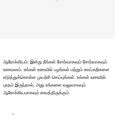
ஆரோக்கியம்: இன்று நீங்கள் சோர்வாகவும் சோர்வாகவும்
உணரலாம். உங்கள் உணவில் பழங்கள் மற்றும் காய்கறிகளை
எடுத்துக்கொள்ள முயற்சி செய்யுங்கள். உங்கள் உணவில்
புரதம் இருந்தால், அது உங்களை வலுவாகவும்
ஆரோக்கியமாகவும் வைத்திருக்கும்.