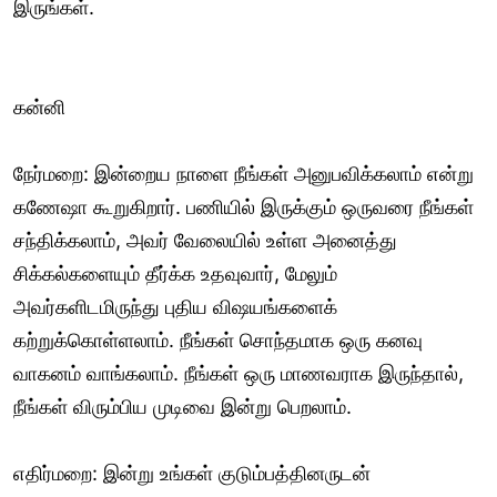
இருங்கள்.
கன்னி
நேர்மறை: இன்றைய நாளை நீங்கள் அனுபவிக்கலாம் என்று
கணேஷா கூறுகிறார். பணியில் இருக்கும் ஒருவரை நீங்கள்
சந்திக்கலாம், அவர் வேலையில் உள்ள அனைத்து
சிக்கல்களையும் தீர்க்க உதவுவார், மேலும்
அவர்களிடமிருந்து புதிய விஷயங்களைக்
கற்றுக்கொள்ளலாம். நீங்கள் சொந்தமாக ஒரு கனவு
வாகனம் வாங்கலாம். நீங்கள் ஒரு மாணவராக இருந்தால்,
நீங்கள் விரும்பிய முடிவை இன்று பெறலாம்.
எதிர்மறை: இன்று உங்கள் குடும்பத்தினருடன்