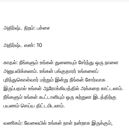
அதிர்ஷ்ட நிறம்: பச்சை
அதிர்ஷ்ட எண்: 10
காதல்: நீங்களும் உங்கள் துணையும் சேர்ந்து ஒரு நாளை
அனுபவிக்கலாம். உங்கள் பங்குதாரர் உங்களைப்
புரிந்துகொள்வார் மற்றும் இன்று நீங்கள் சோர்வாக
இருப்பதால் உங்கள் ஆரோக்கியத்தில் அக்கறை காட்டலாம்.
நீங்களும் உங்கள் கூட்டாளியும் ஒரு சுற்றுலா இடத்திற்கு
பயணம் செய்ய திட்டமிடலாம்.
வணிகம்: வேலையில் உங்கள் நாள் நன்றாக இருக்கும்,