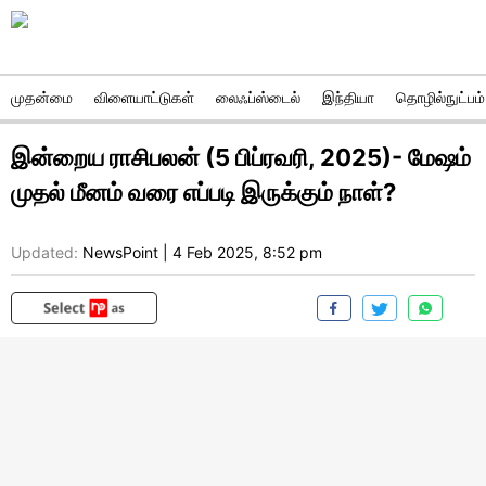
முதன்மை
விளையாட்டுகள்
லைஃப்ஸ்டைல்
இந்தியா
தொழில்நுட்பம்
இன்றைய ராசிபலன் (5 பிப்ரவரி, 2025)- மேஷம்
முதல் மீனம் வரை எப்படி இருக்கும் நாள்?
Updated:
NewsPoint
|
4 Feb 2025, 8:52 pm