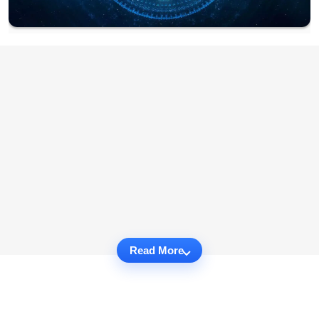
Read More