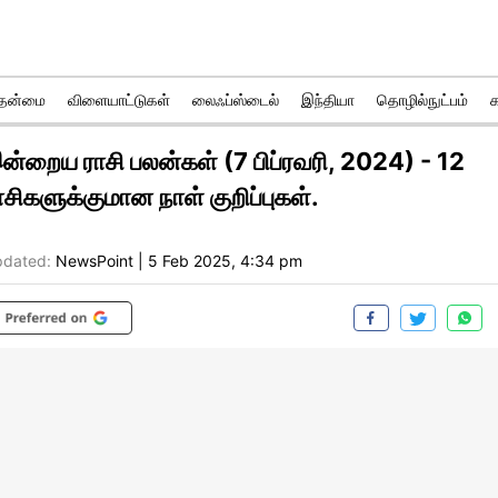
ுதன்மை
விளையாட்டுகள்
லைஃப்ஸ்டைல்
இந்தியா
தொழில்நுட்பம்
ன்றைய ராசி பலன்கள் (7 பிப்ரவரி, 2024) - 12
ாசிகளுக்குமான நாள் குறிப்புகள்.
dated:
NewsPoint
|
5 Feb 2025, 4:34 pm