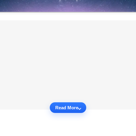
Read More