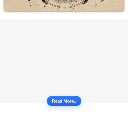
Read More