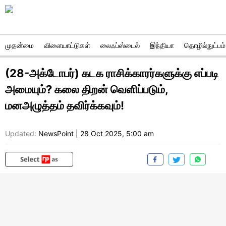
முதன்மை
விளையாட்டுகள்
லைஃப்ஸ்டைல்
இந்தியா
தொழில்நுட்பம்
(28-அக்டோபர்) கடக ராசிக்காரர்களுக்கு எப்படி
அமையும்? கலை திறன் வெளிப்படும்,
மனஅழுத்தம் தவிர்க்கவும்!
Updated:
NewsPoint
|
28 Oct 2025, 5:00 am