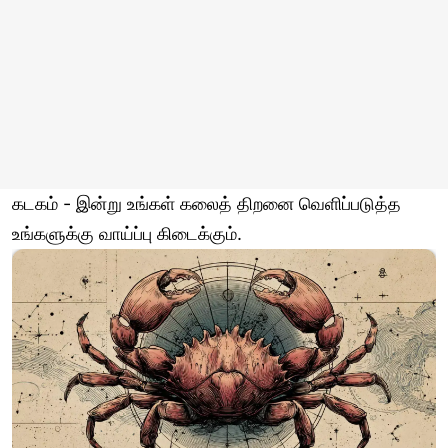
கடகம் - இன்று உங்கள் கலைத் திறனை வெளிப்படுத்த
உங்களுக்கு வாய்ப்பு கிடைக்கும்.