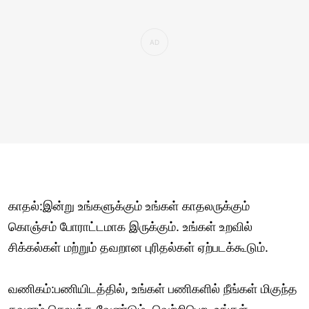
காதல்:இன்று உங்களுக்கும் உங்கள் காதலருக்கும்
கொஞ்சம் போராட்டமாக இருக்கும். உங்கள் உறவில்
சிக்கல்கள் மற்றும் தவறான புரிதல்கள் ஏற்படக்கூடும்.
வணிகம்:பணியிடத்தில், உங்கள் பணிகளில் நீங்கள் மிகுந்த