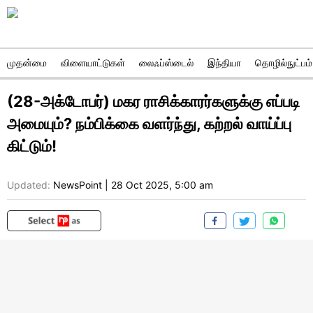
முதன்மை
விளையாட்டுகள்
லைஃப்ஸ்டைல்
இந்தியா
தொழில்நுட்பம்
(28-அக்டோபர்) மகர ராசிக்காரர்களுக்கு எப்படி
அமையும்? நம்பிக்கை வளர்ந்து, கற்றல் வாய்ப்பு
கிட்டும்!
Updated:
NewsPoint
|
28 Oct 2025, 5:00 am