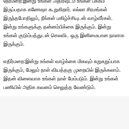
நேர்மறை:இன்று உங்கள் அதிர்ஷ்டம் உங்கள் பக்கம்
இருப்பதாக கணேஷா கூறுகிறார். எல்லா சிரமங்கள்
இருந்தபோதிலும், நீங்கள் மகிழ்ச்சியுடன் வாழ்வீர்கள்.
இன்று உங்களுக்கு தன்னம்பிக்கை இருக்கும். இன்று
உங்கள் குடும்பத்துடன் செலவிட ஒரு இனிமையான நாளாக
இருக்கும்.
எதிர்மறை:இன்று உங்கள் வாழ்க்கை மிகவும் சுறுசுறுப்பாக
இருக்கும், மேலும் நாள் வியத்தகு முறையில் இருக்கலாம்.
இதன் விளைவாக உங்கள் நாள் மேம்படும். இன்று உங்கள்
பணியில் அதிக கவனம் செலுத்த வேண்டும்.