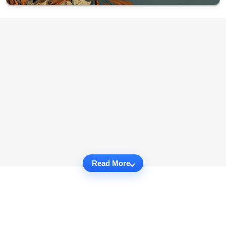
Read More