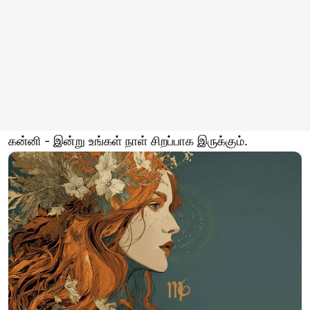
கன்னி - இன்று உங்கள் நாள் சிறப்பாக இருக்கும்.