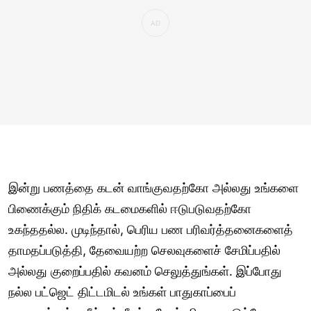
இன்று பணத்தை கடன் வாங்குவதற்கோ அல்லது உங்களை
பிணைக்கும் நிதிக் கடமைகளில் ஈடுபடுவதற்கோ
உகந்ததல்ல. முடிந்தால், பெரிய பண பரிவர்த்தனைகளைத்
தாமதப்படுத்தி, தேவையற்ற செலவுகளைச் சேமிப்பதில்
அல்லது குறைப்பதில் கவனம் செலுத்துங்கள். இப்போது
நல்ல பட்ஜெட் திட்டமிடல் உங்கள் பாதுகாப்பைப்