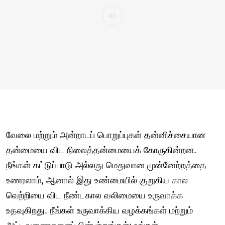
வேலை மற்றும் அன்றாடப் பொறுப்புகள் தன்னிச்சையான
தன்மையை விட நிலைத்தன்மையைக் கோருகின்றன.
நீங்கள் கட்டுப்பாடு அல்லது மெதுவான முன்னேற்றத்தை
உணரலாம், ஆனால் இது உண்மையில் குறுகிய கால
வெற்றியை விட நீண்டகால வலிமையை உருவாக்க
உதவுகிறது. நீங்கள் உருவாக்கிய வழக்கங்கள் மற்றும்