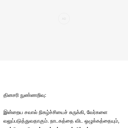
தினசரி நுண்ணறிவு:
இன்றைய சவால் நிகழ்ச்சியைச் சுருக்கி, வேர்களை
வலுப்படுத்துவதாகும். நாடகத்தை விட ஒழுக்கத்தையும்,