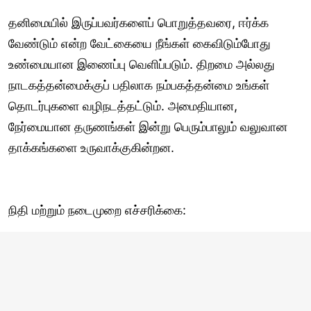
தனிமையில் இருப்பவர்களைப் பொறுத்தவரை, ஈர்க்க
வேண்டும் என்ற வேட்கையை நீங்கள் கைவிடும்போது
உண்மையான இணைப்பு வெளிப்படும். திறமை அல்லது
நாடகத்தன்மைக்குப் பதிலாக நம்பகத்தன்மை உங்கள்
தொடர்புகளை வழிநடத்தட்டும். அமைதியான,
நேர்மையான தருணங்கள் இன்று பெரும்பாலும் வலுவான
தாக்கங்களை உருவாக்குகின்றன.
நிதி மற்றும் நடைமுறை எச்சரிக்கை: