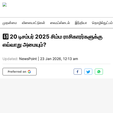
முதன்மை
விளையாட்டுகள்
லைஃப்ஸ்டைல்
இந்தியா
தொழில்நுட்பம்
5️⃣ 20 டிசம்பர் 2025 சிம்ம ராசிகாரர்களுக்கு
எவ்வாறு அமையும்?
Updated:
NewsPoint
|
23 Jan 2026, 12:13 am