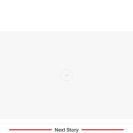
Next Story