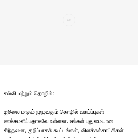
கல்வி மற்றும் தொழில்:
ஜூலை மாதம் முழுவதும் தொழில் வாய்ப்புகள்
ஊக்கமளிப்பதாகவே உள்ளன. உங்கள் புதுமையான
சிந்தனை, குறிப்பாகக் கூட்டங்கள், விளக்கக்காட்சிகள்