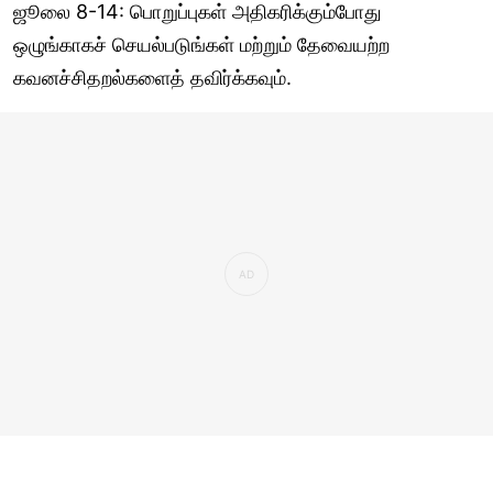
ஜூலை 8-14: பொறுப்புகள் அதிகரிக்கும்போது
ஒழுங்காகச் செயல்படுங்கள் மற்றும் தேவையற்ற
கவனச்சிதறல்களைத் தவிர்க்கவும்.