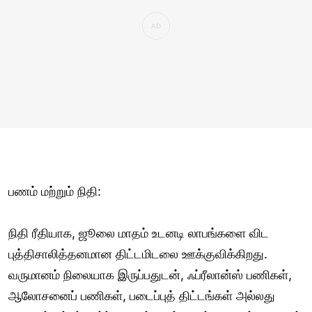
பணம் மற்றும் நிதி:
நிதி ரீதியாக, ஜூலை மாதம் உடனடி லாபங்களை விட
புத்திசாலித்தனமான திட்டமிடலை ஊக்குவிக்கிறது.
வருமானம் நிலையாக இருப்பதுடன், ஃப்ரீலான்ஸ் பணிகள்,
ஆலோசனைப் பணிகள், படைப்புத் திட்டங்கள் அல்லது