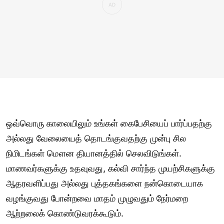
ஒவ்வொரு காலையிலும் உங்கள் கைபேசியைப் பார்ப்பதற்கு
அல்லது வேலையைத் தொடங்குவதற்கு முன்பு சில
நிமிடங்கள் மௌன தியானத்தில் செலவிடுங்கள்.
மாணவர்களுக்கு உதவுவது, கல்வி சார்ந்த முயற்சிகளுக்கு
ஆதரவளிப்பது அல்லது புத்தகங்களை நன்கொடையாக
வழங்குவது போன்றவை மாதம் முழுவதும் நேர்மறை
ஆற்றலைக் கொண்டுவரக்கூடும்.