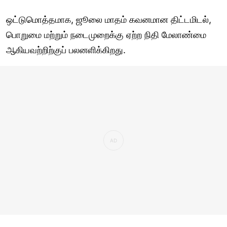
ஒட்டுமொத்தமாக, ஜூலை மாதம் கவனமான திட்டமிடல்,
பொறுமை மற்றும் நடைமுறைக்கு ஏற்ற நிதி மேலாண்மை
ஆகியவற்றிற்குப் பலனளிக்கிறது.