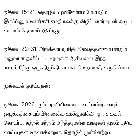
ஜூலை 15-21: தொழில் முன்னேற்றம் மேம்படும்,
இருப்பினும் உணர்ச்சி சமநிலைக்கு விழிப்புணர்வுடன் கூடிய
கவனம் தேவைப்படுகிறது.
ஜூலை 22-31: அங்கீகாரம், நிதி நிலைத்தன்மை மற்றும்
வலுவான தனிப்பட்ட உறவுகள் ஆகியவை இந்த
மாதத்திற்கு ஒரு திருப்திகரமான நிறைவைத் தருகின்றன.
முக்கியக் குறிப்புகள்:
ஜூலை 2026, கும்ப ராசியினரை படைப்பாற்றலையும்
ஒழுக்கத்தையும் இணைக்க ஊக்குவிக்கிறது. தகவல்
தொடர்பு, கற்றல் மற்றும் அர்த்தமுள்ள உறவுகள் மூலம் புதிய
வாய்ப்புகள் உருவாகின்றன. தொழில் முன்னேற்றம்