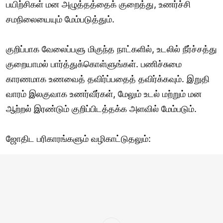
பயிற்சிகள் மன அழுத்தத்தைக் குறைத்து, உணர்ச்சி
சமநிலையையும் மேம்படுத்தும்.
குறிப்பாக வேலைப்பளு மிகுந்த நாட்களில், உடலில் நீர்ச்சத்து
குறையாமல் பார்த்துக்கொள்ளுங்கள். பணிச்சுமை
காரணமாக உணவைத் தவிர்ப்பதைத் தவிர்க்கவும். இறுதி
வாரம் இலகுவாக உணர்வீர்கள், மேலும் உடல் மற்றும் மன
ஆற்றல் இரண்டும் குறிப்பிடத்தக்க அளவில் மேம்படும்.
ஜோதிட பரிகாரங்களும் வழிகாட்டுதலும்: