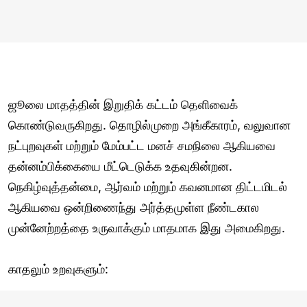
ஜூலை மாதத்தின் இறுதிக் கட்டம் தெளிவைக்
கொண்டுவருகிறது. தொழில்முறை அங்கீகாரம், வலுவான
நட்புறவுகள் மற்றும் மேம்பட்ட மனச் சமநிலை ஆகியவை
தன்னம்பிக்கையை மீட்டெடுக்க உதவுகின்றன.
நெகிழ்வுத்தன்மை, ஆர்வம் மற்றும் கவனமான திட்டமிடல்
ஆகியவை ஒன்றிணைந்து அர்த்தமுள்ள நீண்டகால
முன்னேற்றத்தை உருவாக்கும் மாதமாக இது அமைகிறது.
காதலும் உறவுகளும்: