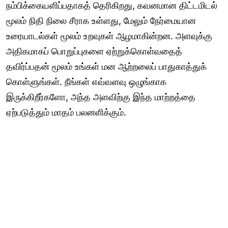
நம்பிக்கையளிப்பதாகத் தெரிகிறது, கவனமான திட்டமிடல்
மூலம் நிதி நிலை சீராக உள்ளது, மேலும் நேர்மையான
உரையாடல்கள் மூலம் உறவுகள் ஆழமாகின்றன. அளவுக்கு
அதிகமாகப் பொறுப்புகளை ஏற்றுக்கொள்வதைத்
தவிர்ப்பதன் மூலம் உங்கள் மன ஆற்றலைப் பாதுகாத்துக்
கொள்ளுங்கள். நீங்கள் எவ்வளவு ஒழுங்காக
இருக்கிறீர்களோ, அந்த அளவிற்கு இந்த மாற்றத்தை
ஏற்படுத்தும் மாதம் பலனளிக்கும்.