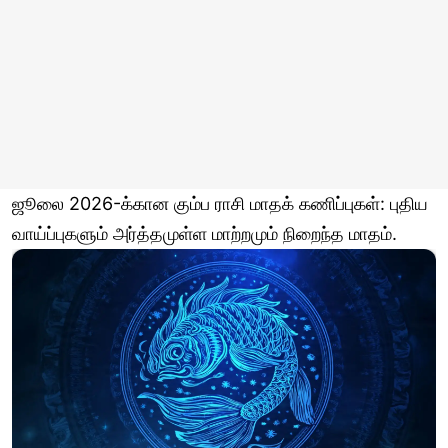
ஜூலை 2026-க்கான கும்ப ராசி மாதக் கணிப்புகள்: புதிய
வாய்ப்புகளும் அர்த்தமுள்ள மாற்றமும் நிறைந்த மாதம்.