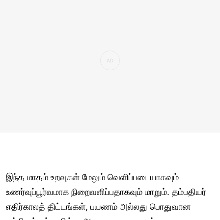
இந்த மாதம் உறவுகள் மேலும் வெளிப்படையாகவும்
உணர்வுப்பூர்வமாக நிறைவளிப்பதாகவும் மாறும். தம்பதியர்
எதிர்காலத் திட்டங்கள், பயணம் அல்லது பொதுவான