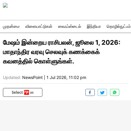
முதன்மை
விளையாட்டுகள்
லைஃப்ஸ்டைல்
இந்தியா
தொழில்நுட்பம்
மேஷம் இன்றைய ராசிபலன், ஜூலை 1, 2026:
மாதாந்திர வரவு செலவுக் கணக்கைக்
கவனத்தில் கொள்ளுங்கள்.
Updated:
NewsPoint
|
1 Jul 2026, 11:02 pm