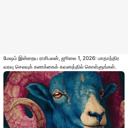
மேஷம் இன்றைய ராசிபலன், ஜூலை 1, 2026: மாதாந்திர
வரவு செலவுக் கணக்கைக் கவனத்தில் கொள்ளுங்கள்.