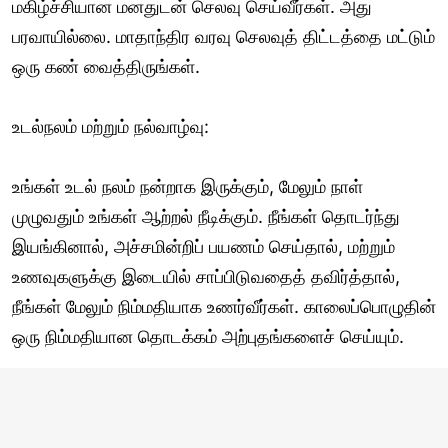
மகிழ்ச்சியான மனதுடன் செலவு செய்வீர்கள். அது
பரவாயில்லை. மாதாந்திர வரவு செலவுத் திட்டத்தை மட்டும்
ஒரு கண் வைத்திருங்கள்.
உடல்நலம் மற்றும் நல்வாழ்வு:
உங்கள் உடல் நலம் நன்றாக இருக்கும், மேலும் நாள்
முழுவதும் உங்கள் ஆற்றல் நீடிக்கும். நீங்கள் தொடர்ந்து
இயங்கினால், அச்சமின்றிப் பயணம் செய்தால், மற்றும்
உணவுகளுக்கு இடையில் சாப்பிடுவதைத் தவிர்த்தால்,
நீங்கள் மேலும் நிம்மதியாக உணர்வீர்கள். காலைப்பொழுதின்
ஒரு நிம்மதியான தொடக்கம் அற்புதங்களைச் செய்யும்.