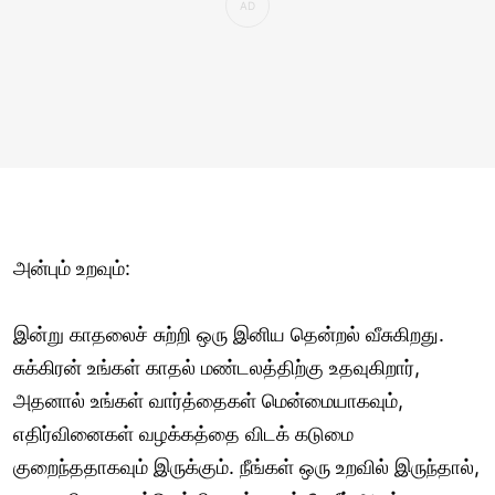
அன்பும் உறவும்:
இன்று காதலைச் சுற்றி ஒரு இனிய தென்றல் வீசுகிறது.
சுக்கிரன் உங்கள் காதல் மண்டலத்திற்கு உதவுகிறார்,
அதனால் உங்கள் வார்த்தைகள் மென்மையாகவும்,
எதிர்வினைகள் வழக்கத்தை விடக் கடுமை
குறைந்ததாகவும் இருக்கும். நீங்கள் ஒரு உறவில் இருந்தால்,