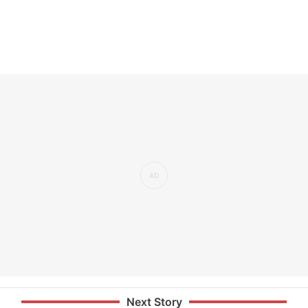
Next Story