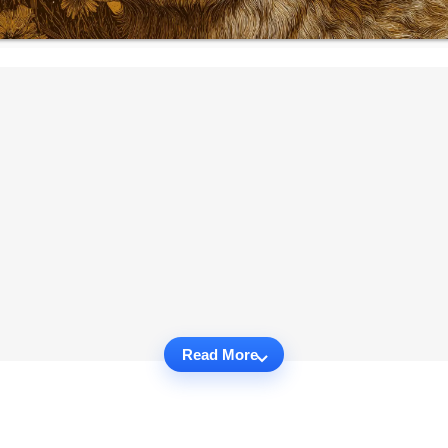
Read More