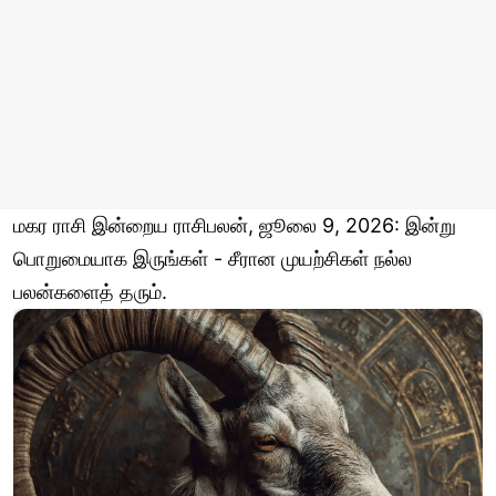
மகர ராசி இன்றைய ராசிபலன், ஜூலை 9, 2026: இன்று
பொறுமையாக இருங்கள் - சீரான முயற்சிகள் நல்ல
பலன்களைத் தரும்.