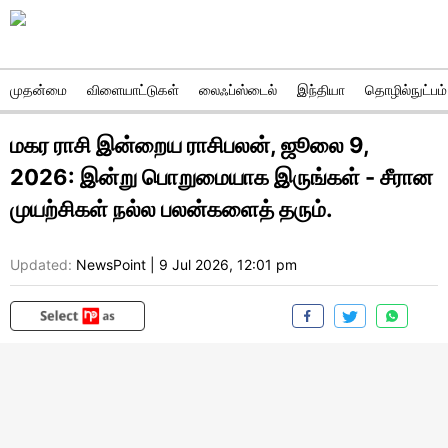
முதன்மை
விளையாட்டுகள்
லைஃப்ஸ்டைல்
இந்தியா
தொழில்நுட்பம்
மகர ராசி இன்றைய ராசிபலன், ஜூலை 9,
2026: இன்று பொறுமையாக இருங்கள் - சீரான
முயற்சிகள் நல்ல பலன்களைத் தரும்.
Updated:
NewsPoint
|
9 Jul 2026, 12:01 pm