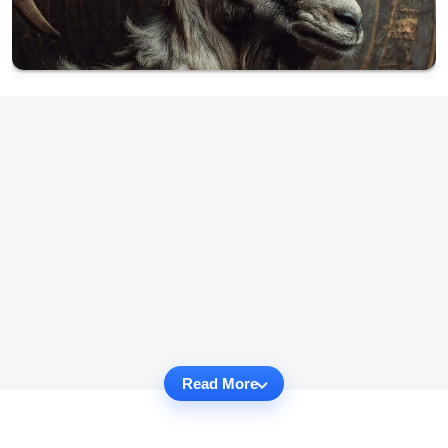
Read More