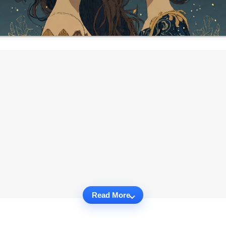
Read More