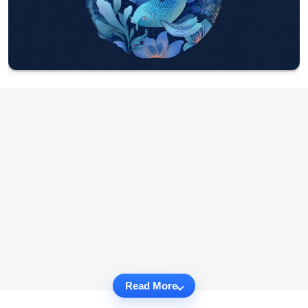
Read More