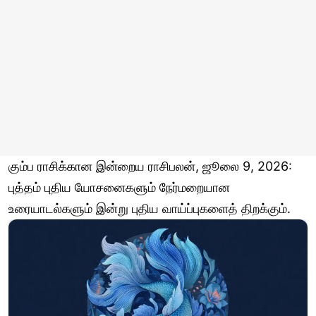
கும்ப ராசிக்கான இன்றைய ராசிபலன், ஜூலை 9, 2026:
புத்தம் புதிய யோசனைகளும் நேர்மறையான
உரையாடல்களும் இன்று புதிய வாய்ப்புகளைத் திறக்கும்.