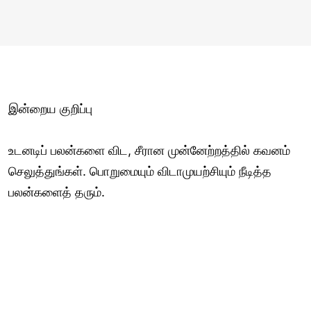
இன்றைய குறிப்பு
உடனடிப் பலன்களை விட, சீரான முன்னேற்றத்தில் கவனம்
செலுத்துங்கள். பொறுமையும் விடாமுயற்சியும் நீடித்த
பலன்களைத் தரும்.