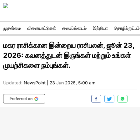
முதன்மை
விளையாட்டுகள்
லைஃப்ஸ்டைல்
இந்தியா
தொழில்நுட்பம்
மகர ராசிக்கான இன்றைய ராசிபலன், ஜூன் 23,
2026: கவனத்துடன் இருங்கள் மற்றும் உங்கள்
முயற்சிகளை நம்புங்கள்.
Updated:
NewsPoint
|
23 Jun 2026, 5:00 am