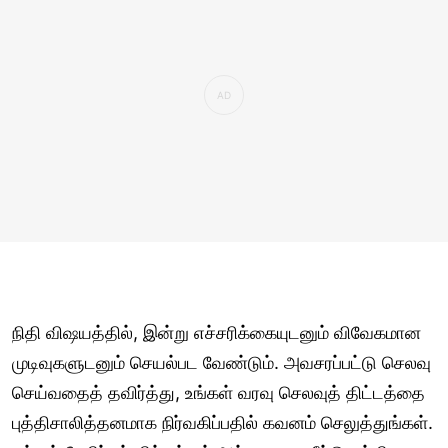
நிதி விஷயத்தில், இன்று எச்சரிக்கையுடனும் விவேகமான
முடிவுகளுடனும் செயல்பட வேண்டும். அவசரப்பட்டு செலவு
செய்வதைத் தவிர்த்து, உங்கள் வரவு செலவுத் திட்டத்தை
புத்திசாலித்தனமாக நிர்வகிப்பதில் கவனம் செலுத்துங்கள்.