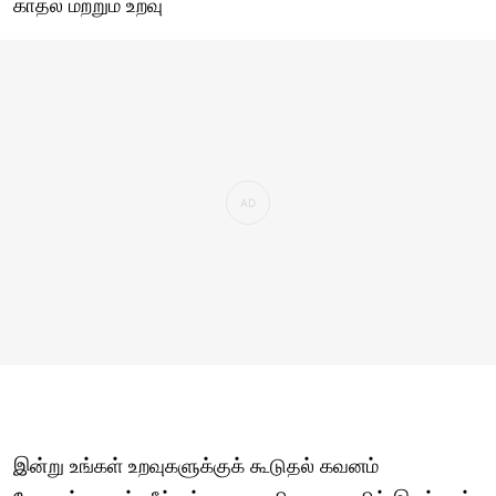
காதல் மற்றும் உறவு
இன்று உங்கள் உறவுகளுக்குக் கூடுதல் கவனம்