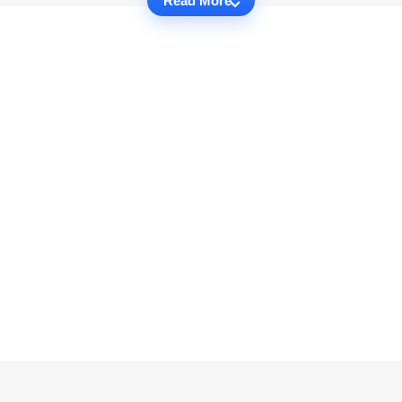
Read More