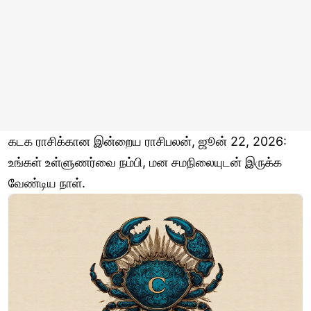
கடக ராசிக்கான இன்றைய ராசிபலன், ஜூன் 22, 2026:
உங்கள் உள்ளுணர்வை நம்பி, மன சமநிலையுடன் இருக்க
வேண்டிய நாள்.