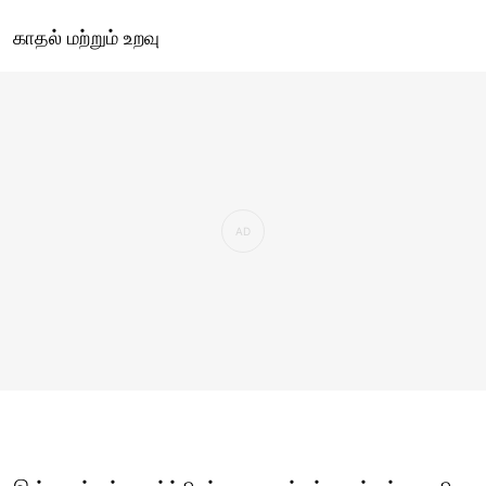
காதல் மற்றும் உறவு