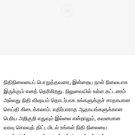
நிதிநிலையைப் பொறுத்தவரை, இன்றைய நாள் நிலையாக
இருக்கும் எனத் தெரிகிறது. நிலுவையில் உள்ள கட்டணம்
அல்லது நிதி விஷயம் தொடர்பாக உங்களுக்குச் சாதகமான
செய்தி கிடைக்கலாம். எதிர்பாராத ஆதாயங்களுக்கான
பெரிய அறிகுறி எதுவும் இல்லை என்றாலும், கவனமான
வரவு செலவுத் திட்டமிடல் உங்கள் நிதி நிலையை