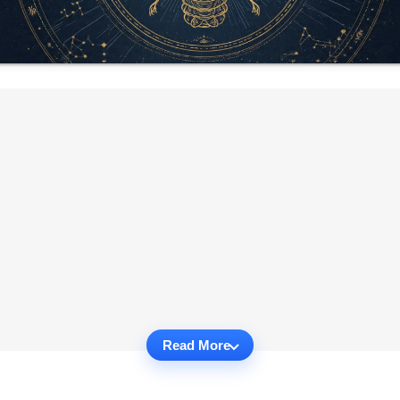
Read More