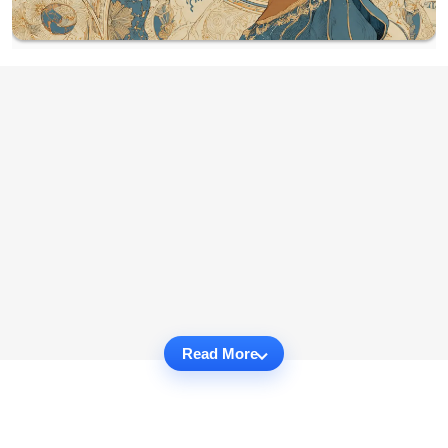
Read More