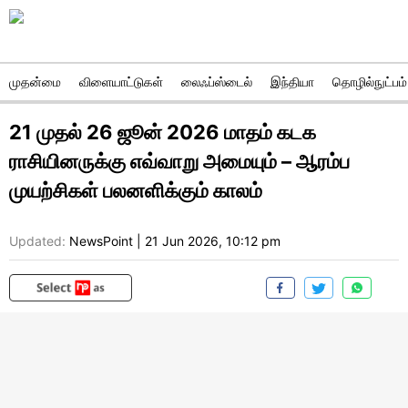
முதன்மை
விளையாட்டுகள்
லைஃப்ஸ்டைல்
இந்தியா
தொழில்நுட்பம்
21 முதல் 26 ஜூன் 2026 மாதம் கடக
ராசியினருக்கு எவ்வாறு அமையும் – ஆரம்ப
முயற்சிகள் பலனளிக்கும் காலம்
Updated:
NewsPoint
|
21 Jun 2026, 10:12 pm