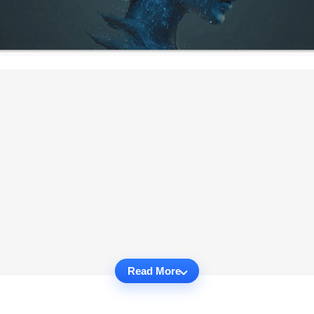
Read More