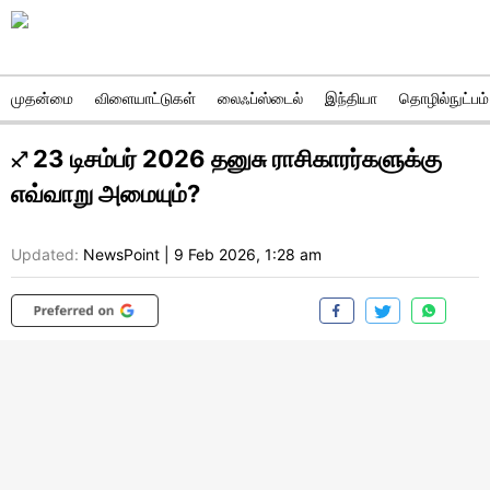
முதன்மை
விளையாட்டுகள்
லைஃப்ஸ்டைல்
இந்தியா
தொழில்நுட்பம்
♐ 23 டிசம்பர் 2026 தனுசு ராசிகாரர்களுக்கு
எவ்வாறு அமையும்?
Updated:
NewsPoint
|
9 Feb 2026, 1:28 am