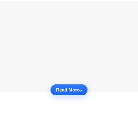
Read More