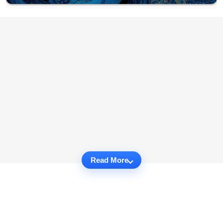
Read More