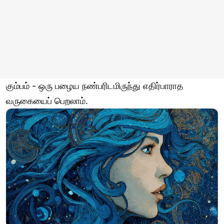
கும்பம் - ஒரு பழைய நண்பரிடமிருந்து எதிர்பாராத
வருகையைப் பெறலாம்.