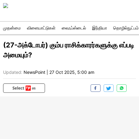
முதன்மை
விளையாட்டுகள்
லைஃப்ஸ்டைல்
இந்தியா
தொழில்நுட்பம்
(27-அக்டோபர்) கும்ப ராசிக்காரர்களுக்கு எப்படி
அமையும்?
Updated:
NewsPoint
|
27 Oct 2025, 5:00 am