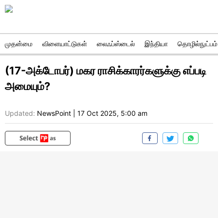
முதன்மை
விளையாட்டுகள்
லைஃப்ஸ்டைல்
இந்தியா
தொழில்நுட்பம்
(17-அக்டோபர்) மகர ராசிக்காரர்களுக்கு எப்படி
அமையும்?
Updated:
NewsPoint
|
17 Oct 2025, 5:00 am