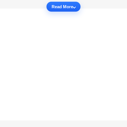
Read More