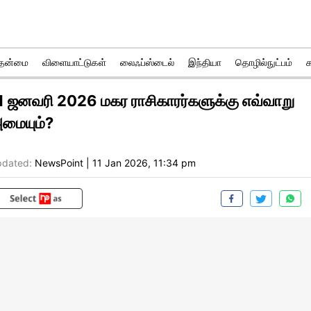
ுதன்மை
விளையாட்டுகள்
லைஃப்ஸ்டைல்
இந்தியா
தொழில்நுட்பம்
1 ஜனவரி 2026 மகர ராசிகாரர்களுக்கு எவ்வாறு
மையும்?
dated:
NewsPoint
|
11 Jan 2026, 11:34 pm