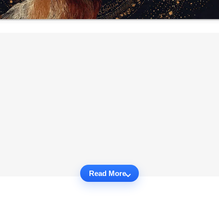
Read More