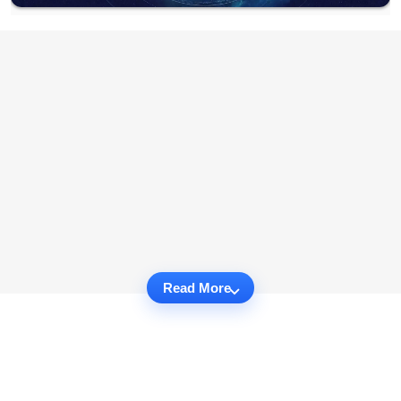
Read More