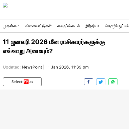
முதன்மை
விளையாட்டுகள்
லைஃப்ஸ்டைல்
இந்தியா
தொழில்நுட்பம்
11 ஜனவரி 2026 மீன ராசிகாரர்களுக்கு
எவ்வாறு அமையும்?
Updated:
NewsPoint
|
11 Jan 2026, 11:39 pm