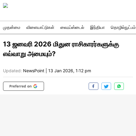
முதன்மை
விளையாட்டுகள்
லைஃப்ஸ்டைல்
இந்தியா
தொழில்நுட்பம்
13 ஜனவரி 2026 மிதுன ராசிகாரர்களுக்கு
எவ்வாறு அமையும்?
Updated:
NewsPoint
|
13 Jan 2026, 1:12 pm