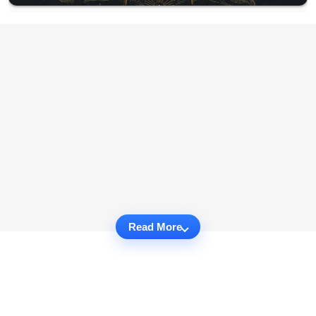
Read More