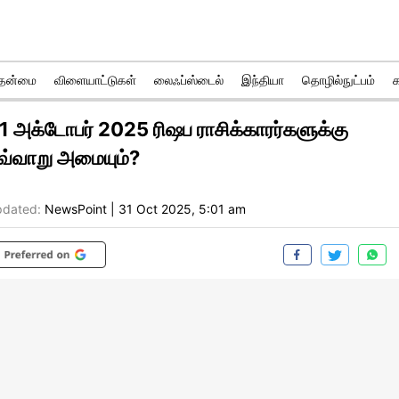
ுதன்மை
விளையாட்டுகள்
லைஃப்ஸ்டைல்
இந்தியா
தொழில்நுட்பம்
1 அக்டோபர் 2025 ரிஷப ராசிக்காரர்களுக்கு
வ்வாறு அமையும்?
dated:
NewsPoint
|
31 Oct 2025, 5:01 am