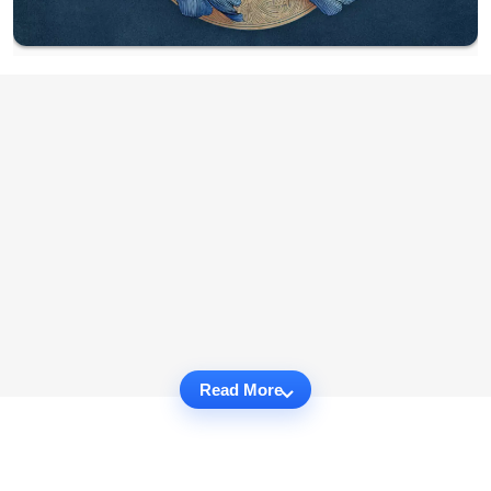
Read More