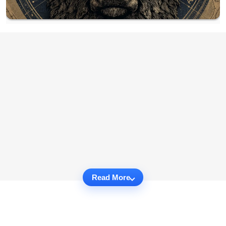
Read More