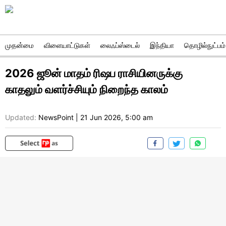
முதன்மை
விளையாட்டுகள்
லைஃப்ஸ்டைல்
இந்தியா
தொழில்நுட்பம்
2026 ஜூன் மாதம் ரிஷப ராசியினருக்கு
காதலும் வளர்ச்சியும் நிறைந்த காலம்
Updated:
NewsPoint
|
21 Jun 2026, 5:00 am