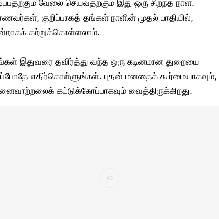
டிப்பதற்கும் வேலை செய்வதற்கும் இது ஒரு சிறந்த நாள்.
ாணவர்கள், குறிப்பாகத் தங்கள் நாளின் முதல் பாதியில்,
ன்றாகக் கற்றுக்கொள்ளலாம்.
ீங்கள் இதுவரை தவிர்த்து வந்த ஒரு கடினமான துறையை
ப்போதே எதிர்கொள்ளுங்கள். புதன் மனதைக் கூர்மையாகவும்,
ினைவாற்றலைக் கட்டுக்கோப்பாகவும் வைத்திருக்கிறது.