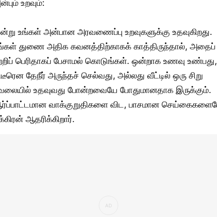
ன்பும் உறவும்:
ன்று உங்கள் அன்பான அரவணைப்பு உறவுகளுக்கு உதவுகிறது.
ங்கள் துணை அதிக கவனத்திற்காகக் காத்திருந்தால், அதைப்
ற்றிப் பெரிதாகப் பேசாமல் கொடுங்கள். ஒன்றாக உணவு உண்பது,
ிடீரென தேநீர் அருந்தச் செல்வது, அல்லது வீட்டில் ஒரு சிறு
ேலையில் உதவுவது போன்றவையே போதுமானதாக இருக்கும்.
ர்ப்பாட்டமான வாக்குறுதிகளை விட, பாசமான செய்கைகளை
ுக்கிரன் ஆதரிக்கிறார்.