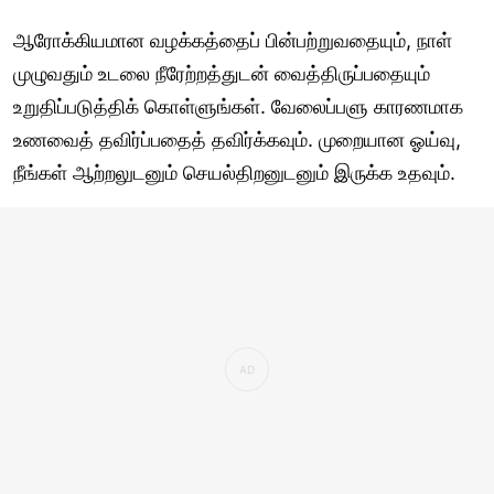
ஆரோக்கியமான வழக்கத்தைப் பின்பற்றுவதையும், நாள்
முழுவதும் உடலை நீரேற்றத்துடன் வைத்திருப்பதையும்
உறுதிப்படுத்திக் கொள்ளுங்கள். வேலைப்பளு காரணமாக
உணவைத் தவிர்ப்பதைத் தவிர்க்கவும். முறையான ஓய்வு,
நீங்கள் ஆற்றலுடனும் செயல்திறனுடனும் இருக்க உதவும்.