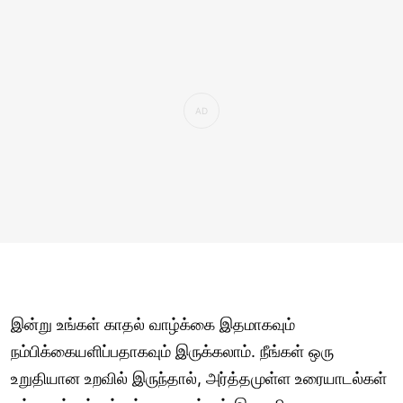
இன்று உங்கள் காதல் வாழ்க்கை இதமாகவும்
நம்பிக்கையளிப்பதாகவும் இருக்கலாம். நீங்கள் ஒரு
உறுதியான உறவில் இருந்தால், அர்த்தமுள்ள உரையாடல்கள்