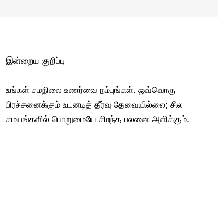
இன்றைய குறிப்பு
உங்கள் சமநிலை உணர்வை நம்புங்கள். ஒவ்வொரு
பிரச்சனைக்கும் உடனடித் தீர்வு தேவையில்லை; சில
சமயங்களில் பொறுமையே சிறந்த பலனை அளிக்கும்.