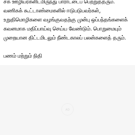
சக ஊழியர்களிடமிருந்து பாராட்டைப் பெற்றுத்தரும்.
வணிகக் கூட்டாண்மைகளில் ஈடுபடுபவர்கள்,
உறுதிமொழிகளை வழங்குவதற்கு முன்பு ஒப்பந்தங்களைக்
கவனமாக மதிப்பாய்வு செய்ய வேண்டும். பொறுமையும்
முறையான திட்டமிடலும் நீண்டகாலப் பலன்களைத் தரும்.
பணம் மற்றும் நிதி