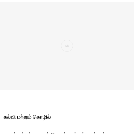
கல்வி மற்றும் தொழில்