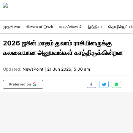
முதன்மை
விளையாட்டுகள்
லைஃப்ஸ்டைல்
இந்தியா
தொழில்நுட்பம்
2026 ஜூன் மாதம் துலாம் ராசியினருக்கு
கலவையான அனுபவங்கள் காத்திருக்கின்றன
Updated:
NewsPoint
|
21 Jun 2026, 5:00 am