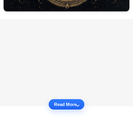
Read More