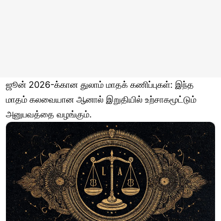
ஜூன் 2026-க்கான துலாம் மாதக் கணிப்புகள்: இந்த
மாதம் கலவையான ஆனால் இறுதியில் உற்சாகமூட்டும்
அனுபவத்தை வழங்கும்.