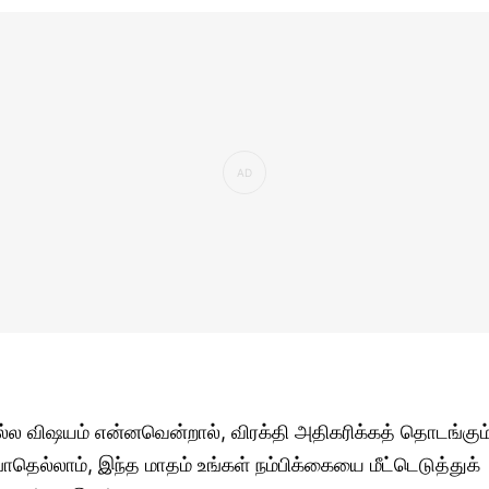
ல்ல விஷயம் என்னவென்றால், விரக்தி அதிகரிக்கத் தொடங்கும
ோதெல்லாம், இந்த மாதம் உங்கள் நம்பிக்கையை மீட்டெடுத்துக்