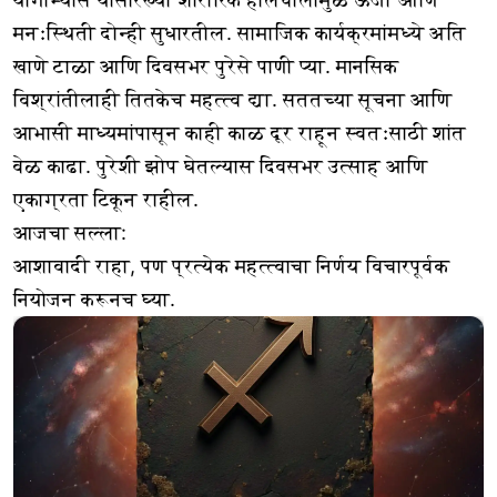
मनःस्थिती दोन्ही सुधारतील. सामाजिक कार्यक्रमांमध्ये अति
खाणे टाळा आणि दिवसभर पुरेसे पाणी प्या. मानसिक
विश्रांतीलाही तितकेच महत्त्व द्या. सततच्या सूचना आणि
आभासी माध्यमांपासून काही काळ दूर राहून स्वतःसाठी शांत
वेळ काढा. पुरेशी झोप घेतल्यास दिवसभर उत्साह आणि
एकाग्रता टिकून राहील.
आजचा सल्ला:
आशावादी राहा, पण प्रत्येक महत्त्वाचा निर्णय विचारपूर्वक
नियोजन करूनच घ्या.