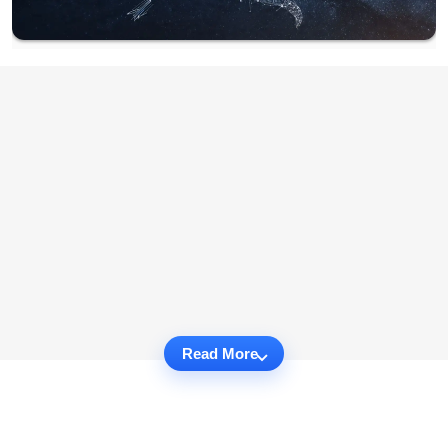
Read More