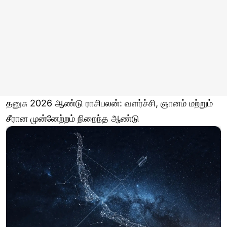
தனுசு 2026 ஆண்டு ராசிபலன்: வளர்ச்சி, ஞானம் மற்றும்
சீரான முன்னேற்றம் நிறைந்த ஆண்டு