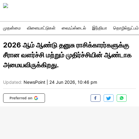
முதன்மை
விளையாட்டுகள்
லைஃப்ஸ்டைல்
இந்தியா
தொழில்நுட்பம்
2026 ஆம் ஆண்டு தனுசு ராசிக்காரர்களுக்கு
சீரான வளர்ச்சி மற்றும் முதிர்ச்சியின் ஆண்டாக
அமையவிருக்கிறது.
Updated:
NewsPoint
|
24 Jun 2026, 10:46 pm