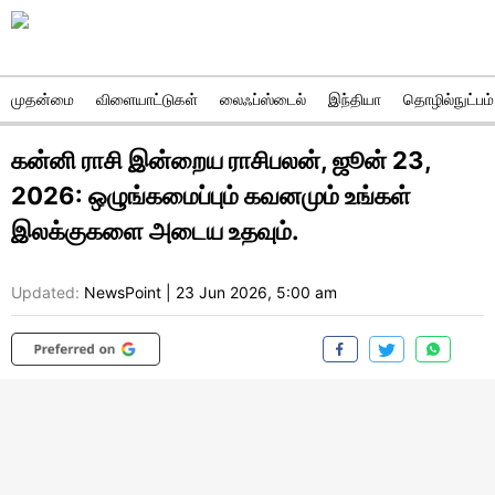
முதன்மை
விளையாட்டுகள்
லைஃப்ஸ்டைல்
இந்தியா
தொழில்நுட்பம்
கன்னி ராசி இன்றைய ராசிபலன், ஜூன் 23,
2026: ஒழுங்கமைப்பும் கவனமும் உங்கள்
இலக்குகளை அடைய உதவும்.
Updated:
NewsPoint
|
23 Jun 2026, 5:00 am