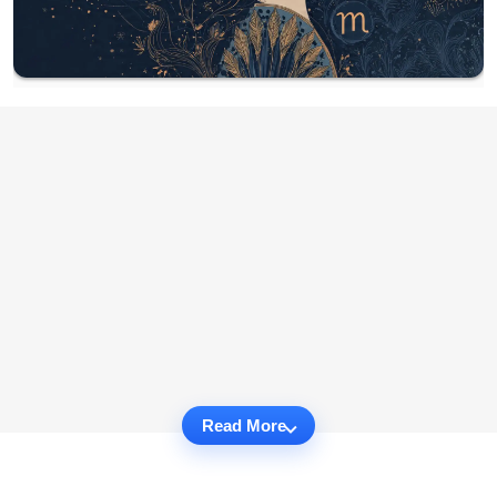
Read More