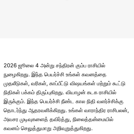
2026 ஜூலை 4 அன்று சந்திரன் கும்ப ராசியில்
நுழைகிறது. இந்த பெயர்ச்சி உங்கள் கவனத்தை
முதலீடுகள், வரிகள், காப்பீட்டு விஷயங்கள் மற்றும் கூட்டு
நிதிகள் பக்கம் திருப்புகிறது. வியாழன் கடக ராசியில்
இருக்கும். இந்த பெயர்ச்சி நீண்ட கால நிதி வளர்ச்சிக்கு
தொடர்ந்து ஆதரவளிக்கிறது. உங்கள் வாராந்திர ராசிபலன்,
அவசர முடிவுகளைத் தவிர்த்து, நிலைத்தன்மையில்
கவனம் செலுத்துமாறு அறிவுறுத்துகிறது.