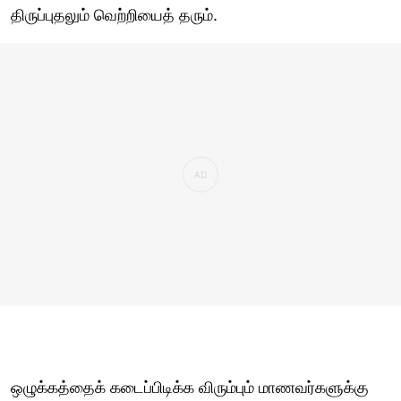
திருப்புதலும் வெற்றியைத் தரும்.
ஒழுக்கத்தைக் கடைப்பிடிக்க விரும்பும் மாணவர்களுக்கு