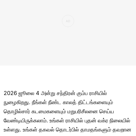
2026 ஜூலை 4 அன்று சந்திரன் கும்ப ராசியில்
நுழைகிறது. நீங்கள் நீண்ட காலத் திட்டங்களையும்
தொழில்சார் கடமைகளையும் மறுபரிசீலனை செய்ய
வேண்டியிருக்கலாம். உங்கள் ராசியில் புதன் வக்ர நிலையில்
உள்ளது. உங்கள் தகவல் தொடர்பில் தாமதங்களும் தவறான