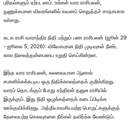
புரிதல்களும் ஏற்படலாம். உங்கள் வார ராசிபலன்,
நுணுக்கமான விவரங்களில் கவனம் செலுத்தச் சாதகமாக
உள்ளது.
கடக ராசி வாராந்திர நிதி மற்றும் பண ராசிபலன் (ஜூன் 29
- ஜூலை 5, 2026): விவேகமான நிதி முடிவுகள் நீண்ட
கால நிலைத்தன்மையை உறுதி செய்கின்றன.
இந்த வார ராசிபலன், கலவையான ஆனால்
சமாளிக்கக்கூடிய ஒரு நிதிக்காலத்தைக் குறிக்கிறது.
வாரம் தொடங்கும் போது சந்திரன் தனுசு ராசியில்
இருக்கும். இது நிதி ஒழுக்கத்தைக் கடைப்பிடிக்க
ஊக்குவிக்கிறது. அத்தியாவசியமற்ற பொருட்களுக்குத்
தேவையற்ற செலவுகளை நீங்கள் தவிர்க்க வேண்டும்.