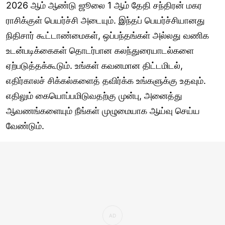
2026 ஆம் ஆண்டு ஜூலை 1 ஆம் தேதி சந்திரன் மகர
ராசிக்குள் பெயர்ச்சி அடையும். இந்தப் பெயர்ச்சியானது
நிதிசார் கூட்டாண்மைகள், ஒப்பந்தங்கள் அல்லது வணிக
உடன்படிக்கைகள் தொடர்பான கலந்துரையாடல்களை
ஏற்படுத்தக்கூடும். உங்கள் கவனமான திட்டமிடல்,
எதிர்காலச் சிக்கல்களைத் தவிர்க்க உங்களுக்கு உதவும்.
எதிலும் கையொப்பமிடுவதற்கு முன்பு, அனைத்து
ஆவணங்களையும் நீங்கள் முழுமையாக ஆய்வு செய்ய
வேண்டும்.