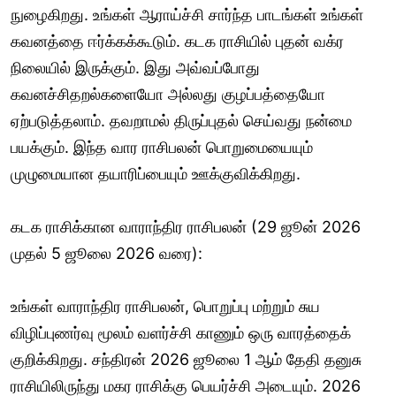
நுழைகிறது. உங்கள் ஆராய்ச்சி சார்ந்த பாடங்கள் உங்கள்
கவனத்தை ஈர்க்கக்கூடும். கடக ராசியில் புதன் வக்ர
நிலையில் இருக்கும். இது அவ்வப்போது
கவனச்சிதறல்களையோ அல்லது குழப்பத்தையோ
ஏற்படுத்தலாம். தவறாமல் திருப்புதல் செய்வது நன்மை
பயக்கும். இந்த வார ராசிபலன் பொறுமையையும்
முழுமையான தயாரிப்பையும் ஊக்குவிக்கிறது.
கடக ராசிக்கான வாராந்திர ராசிபலன் (29 ஜூன் 2026
முதல் 5 ஜூலை 2026 வரை):
உங்கள் வாராந்திர ராசிபலன், பொறுப்பு மற்றும் சுய
விழிப்புணர்வு மூலம் வளர்ச்சி காணும் ஒரு வாரத்தைக்
குறிக்கிறது. சந்திரன் 2026 ஜூலை 1 ஆம் தேதி தனுசு
ராசியிலிருந்து மகர ராசிக்கு பெயர்ச்சி அடையும். 2026