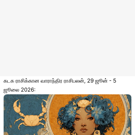
கடக ராசிக்கான வாராந்திர ராசிபலன், 29 ஜூன் - 5
ஜூலை 2026: