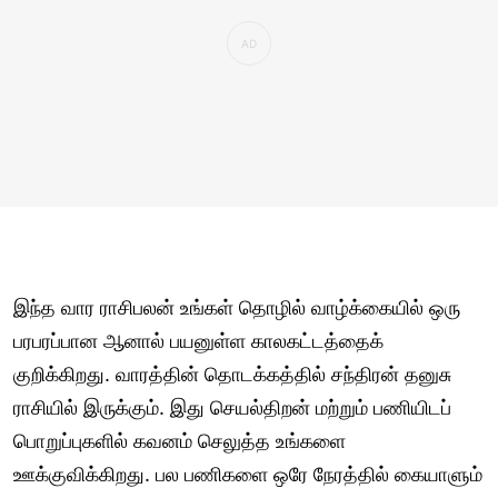
இந்த வார ராசிபலன் உங்கள் தொழில் வாழ்க்கையில் ஒரு
பரபரப்பான ஆனால் பயனுள்ள காலகட்டத்தைக்
குறிக்கிறது. வாரத்தின் தொடக்கத்தில் சந்திரன் தனுசு
ராசியில் இருக்கும். இது செயல்திறன் மற்றும் பணியிடப்
பொறுப்புகளில் கவனம் செலுத்த உங்களை
ஊக்குவிக்கிறது. பல பணிகளை ஒரே நேரத்தில் கையாளும்