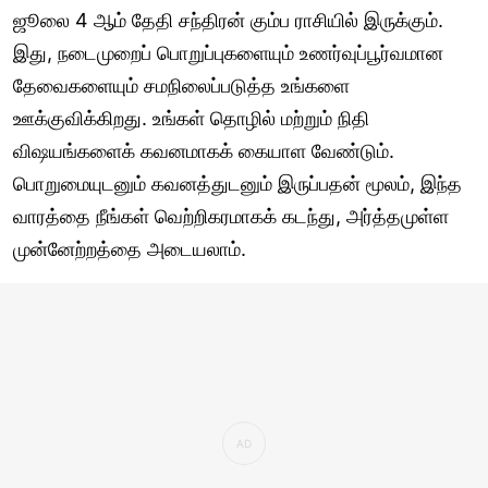
ஜூலை 4 ஆம் தேதி சந்திரன் கும்ப ராசியில் இருக்கும்.
இது, நடைமுறைப் பொறுப்புகளையும் உணர்வுப்பூர்வமான
தேவைகளையும் சமநிலைப்படுத்த உங்களை
ஊக்குவிக்கிறது. உங்கள் தொழில் மற்றும் நிதி
விஷயங்களைக் கவனமாகக் கையாள வேண்டும்.
பொறுமையுடனும் கவனத்துடனும் இருப்பதன் மூலம், இந்த
வாரத்தை நீங்கள் வெற்றிகரமாகக் கடந்து, அர்த்தமுள்ள
முன்னேற்றத்தை அடையலாம்.