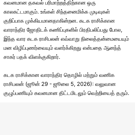
கவனமான தகவல் பரிமாற்றத்திற்கான ஒரு
காலகட்டமாகும். உங்கள் சிந்தனைமிக்க முடிவுகள்
குறிப்பாக முக்கியமானதாகின்றன. கடக ராசிக்கான
வாராந்திர ஜோதிடக் கணிப்புகளில் பிரதிபலிப்பது போல,
இந்த வார கடக ராசிபலன் எவ்வாறு நிலைத்தன்மையையும்
மன விழிப்புணர்வையும் வளர்க்கிறது என்பதை ஆனந்த்
சாகர் பதக் விளக்குகிறார்.
கடக ராசிக்கான வாராந்திர தொழில் மற்றும் வணிக
ராசிபலன் (ஜூன் 29 - ஜூலை 5, 2026): வலுவான
குழுப்பணியும் கவனமான திட்டமிடலும் வெற்றியைத் தரும்.