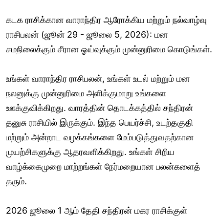
கடக ராசிக்கான வாராந்திர ஆரோக்கிய மற்றும் நல்வாழ்வு
ராசிபலன் (ஜூன் 29 - ஜூலை 5, 2026): மன
சமநிலைக்கும் சீரான ஓய்வுக்கும் முன்னுரிமை கொடுங்கள்.
உங்கள் வாராந்திர ராசிபலன், உங்கள் உடல் மற்றும் மன
நலனுக்கு முன்னுரிமை அளிக்குமாறு உங்களை
ஊக்குவிக்கிறது. வாரத்தின் தொடக்கத்தில் சந்திரன்
தனுசு ராசியில் இருக்கும். இந்த பெயர்ச்சி, உடற்தகுதி
மற்றும் அன்றாட வழக்கங்களை மேம்படுத்துவதற்கான
முயற்சிகளுக்கு ஆதரவளிக்கிறது. உங்கள் சிறிய
வாழ்க்கைமுறை மாற்றங்கள் நேர்மறையான பலன்களைத்
தரும்.
2026 ஜூலை 1 ஆம் தேதி சந்திரன் மகர ராசிக்குள்