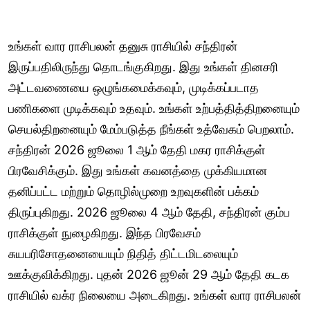
உங்கள் வார ராசிபலன் தனுசு ராசியில் சந்திரன்
இருப்பதிலிருந்து தொடங்குகிறது. இது உங்கள் தினசரி
அட்டவணையை ஒழுங்கமைக்கவும், முடிக்கப்படாத
பணிகளை முடிக்கவும் உதவும். உங்கள் உற்பத்தித்திறனையும்
செயல்திறனையும் மேம்படுத்த நீங்கள் உத்வேகம் பெறலாம்.
சந்திரன் 2026 ஜூலை 1 ஆம் தேதி மகர ராசிக்குள்
பிரவேசிக்கும். இது உங்கள் கவனத்தை முக்கியமான
தனிப்பட்ட மற்றும் தொழில்முறை உறவுகளின் பக்கம்
திருப்புகிறது. 2026 ஜூலை 4 ஆம் தேதி, சந்திரன் கும்ப
ராசிக்குள் நுழைகிறது. இந்த பிரவேசம்
சுயபரிசோதனையையும் நிதித் திட்டமிடலையும்
ஊக்குவிக்கிறது. புதன் 2026 ஜூன் 29 ஆம் தேதி கடக
ராசியில் வக்ர நிலையை அடைகிறது. உங்கள் வார ராசிபலன்