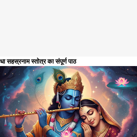
ाधा सहस्रनाम स्तोत्र का संपूर्ण पाठ