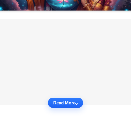
Read More