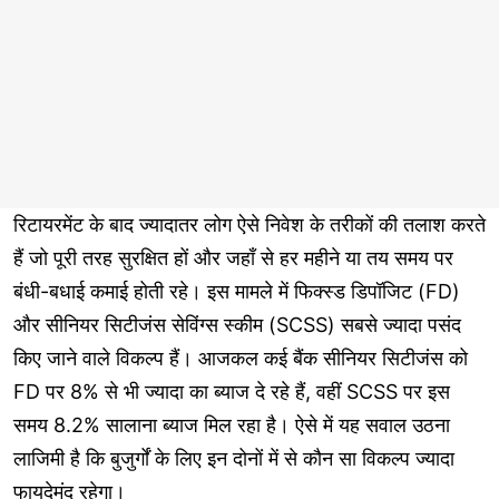
रिटायरमेंट के बाद ज्यादातर लोग ऐसे निवेश के तरीकों की तलाश करते
हैं जो पूरी तरह सुरक्षित हों और जहाँ से हर महीने या तय समय पर
बंधी-बधाई कमाई होती रहे। इस मामले में फिक्स्ड डिपॉजिट (FD)
और सीनियर सिटीजंस सेविंग्स स्कीम (SCSS) सबसे ज्यादा पसंद
किए जाने वाले विकल्प हैं। आजकल कई बैंक सीनियर सिटीजंस को
FD पर 8% से भी ज्यादा का ब्याज दे रहे हैं, वहीं SCSS पर इस
समय 8.2% सालाना ब्याज मिल रहा है। ऐसे में यह सवाल उठना
लाजिमी है कि बुजुर्गों के लिए इन दोनों में से कौन सा विकल्प ज्यादा
फायदेमंद रहेगा।