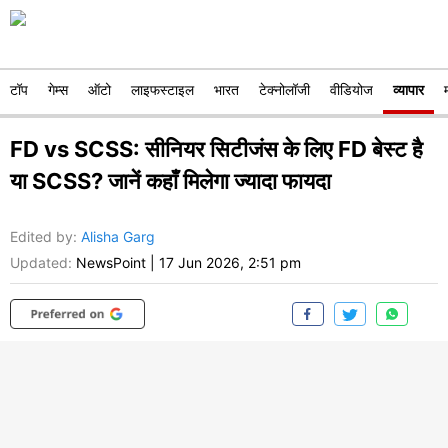
टॉप
गेम्स
ऑटो
लाइफस्टाइल
भारत
टेक्नोलॉजी
वीडियोज
व्यापार
FD vs SCSS: सीनियर सिटीजंस के लिए FD बेस्ट है
या SCSS? जानें कहाँ मिलेगा ज्यादा फायदा
Edited by
:
Alisha Garg
Updated:
NewsPoint
|
17 Jun 2026, 2:51 pm