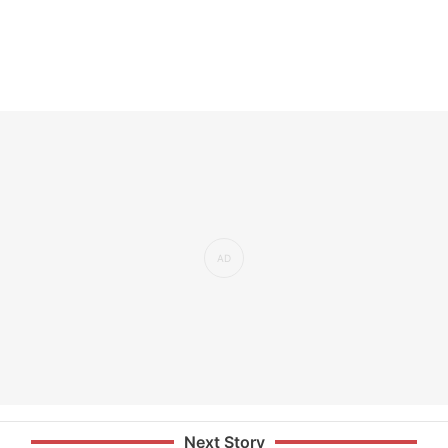
Next Story