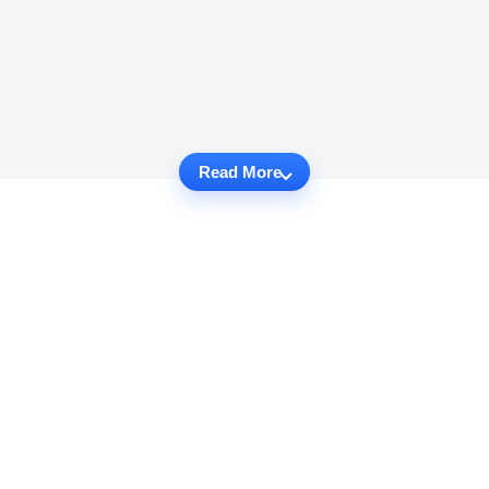
Read More