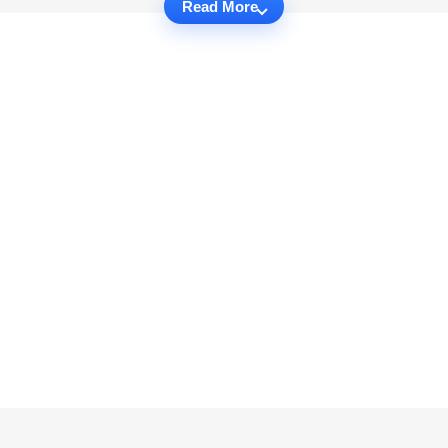
Read More