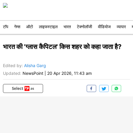
टॉप
गेम्स
ऑटो
लाइफस्टाइल
भारत
टेक्नोलॉजी
वीडियोज
व्यापार
भारत की 'ग्लास कैपिटल' किस शहर को कहा जाता है?
Edited by
:
Alisha Garg
Updated:
NewsPoint
|
20 Apr 2026, 11:43 am