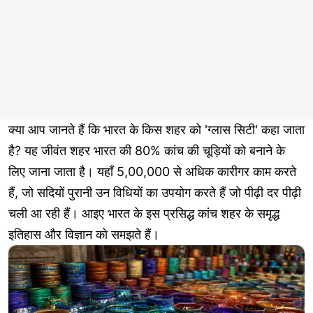
क्या आप जानते हैं कि भारत के किस शहर को 'ग्लास सिटी' कहा जाता
है? यह जीवंत शहर भारत की 80% कांच की चूड़ियों को बनाने के
लिए जाना जाता है। यहाँ 5,00,000 से अधिक कारीगर काम करते
हैं, जो सदियों पुरानी उन विधियों का उपयोग करते हैं जो पीढ़ी दर पीढ़ी
चली आ रही हैं। आइए भारत के इस प्रसिद्ध कांच शहर के समृद्ध
इतिहास और विज्ञान को समझते हैं।