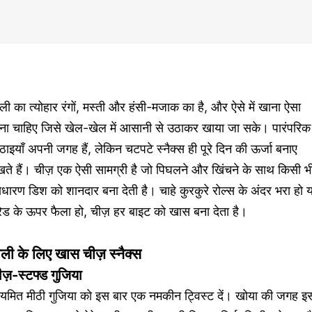
ली का त्योहार रंगों, मस्ती और हंसी-मजाक का है, और ऐसे में खाना ऐसा
ोना चाहिए जिसे खेल-खेल में आसानी से उठाकर खाया जा सके। पारंपरिक
ठाइयाँ अपनी जगह हैं, लेकिन चटपटे स्नैक्स ही पूरे दिन की ऊर्जा बनाए
ते हैं। चीज़ एक ऐसी सामग्री है जो पिघलने और खिंचने के साथ किसी भ
धारण डिश को शानदार बना देती है। चाहे कुरकुरे रोल्स के अंदर भरा हो य
रेड के ऊपर फैला हो, चीज़ हर बाइट को खास बना देता है।
ोली के लिए खास चीज़ स्नैक्स
ीज़-स्टफ्ड गुजिया
यमित मीठी गुजिया को इस बार एक नमकीन ट्विस्ट दें। खोया की जगह इसम