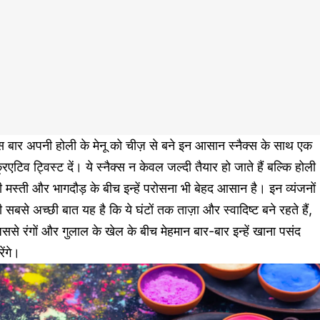
 बार अपनी होली के मेनू को चीज़ से बने इन आसान स्नैक्स के साथ एक
रिएटिव ट्विस्ट दें। ये स्नैक्स न केवल जल्दी तैयार हो जाते हैं बल्कि होली
 मस्ती और भागदौड़ के बीच इन्हें परोसना भी बेहद आसान है। इन व्यंजनों
 सबसे अच्छी बात यह है कि ये घंटों तक ताज़ा और स्वादिष्ट बने रहते हैं,
ससे रंगों और गुलाल के खेल के बीच मेहमान बार-बार इन्हें खाना पसंद
ेंगे।