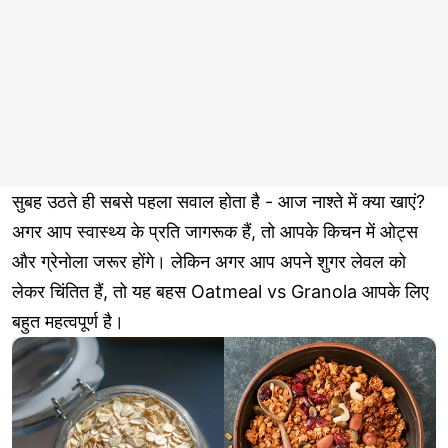
सुबह उठते ही सबसे पहला सवाल होता है - आज नाश्ते में क्या खाएं?
अगर आप स्वास्थ्य के प्रति जागरूक हैं, तो आपके किचन में ओट्स
और ग्रेनोला जरूर होंगे। लेकिन अगर आप अपने शुगर लेवल को
लेकर चिंतित हैं, तो यह बहस Oatmeal vs Granola आपके लिए
बहुत महत्वपूर्ण है।