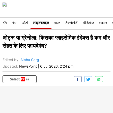
टॉप
गेम्स
ऑटो
लाइफस्टाइल
भारत
टेक्नोलॉजी
वीडियोज
व्यापार
ओट्स या ग्रेनोला: किसका ग्लाइसेमिक इंडेक्स है कम और
सेहत के लिए फायदेमंद?
Edited by
:
Alisha Garg
Updated:
NewsPoint
|
6 Jul 2026, 2:24 pm