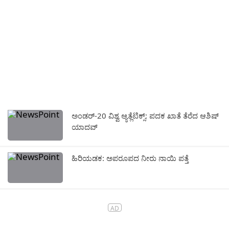
ಅಂಡರ್‌-20 ವಿಶ್ವ ಆ್ಯತ್ಲೆಟಿಕ್ಸ್‌: ಪದಕ ಖಾತೆ ತೆರೆದ ಆಶಿಷ್‌
ಯಾದವ್‌
ಹಿರಿಯಡಕ: ಅಪರೂಪದ ನೀರು ನಾಯಿ ಪತ್ತೆ