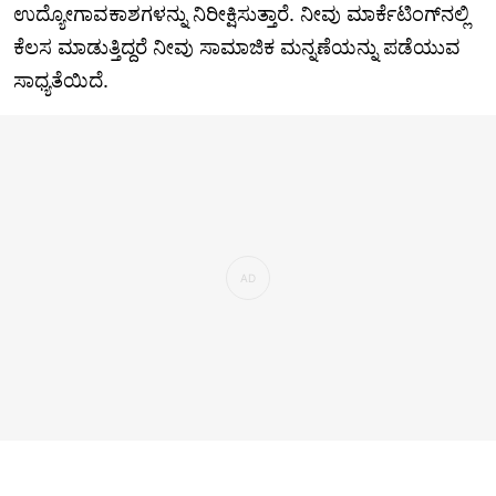
ಉದ್ಯೋಗಾವಕಾಶಗಳನ್ನು ನಿರೀಕ್ಷಿಸುತ್ತಾರೆ. ನೀವು ಮಾರ್ಕೆಟಿಂಗ್‌ನಲ್ಲಿ
ಕೆಲಸ ಮಾಡುತ್ತಿದ್ದರೆ ನೀವು ಸಾಮಾಜಿಕ ಮನ್ನಣೆಯನ್ನು ಪಡೆಯುವ
ಸಾಧ್ಯತೆಯಿದೆ.