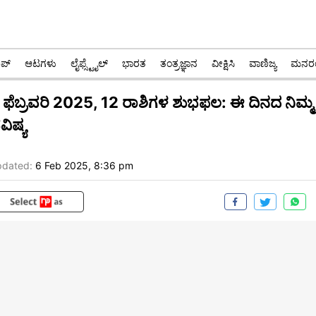
ಪ್
ಆಟಗಳು
ಲೈಫ್ಸ್ಟೈಲ್
ಭಾರತ
ತಂತ್ರಜ್ಞಾನ
ವೀಕ್ಷಿಸಿ
ವಾಣಿಜ್ಯ
ಮನರಂ
 ಫೆಬ್ರವರಿ 2025, 12 ರಾಶಿಗಳ ಶುಭಫಲ: ಈ ದಿನದ ನಿಮ್ಮ
ವಿಷ್ಯ
dated:
6 Feb 2025, 8:36 pm