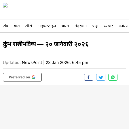
टॉप
गेम्स
ऑटो
लाइफस्टाइल
भारत
तंत्रज्ञान
पाहा
व्यापार
मनोरंज
कुंभ राशीभविष्य — २० जानेवारी २०२६
Updated:
NewsPoint
|
23 Jan 2026, 6:45 pm