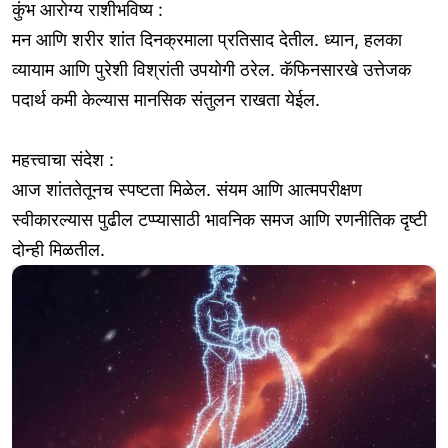
कुंभ आरोग्य राशीभविष्य :
मन आणि शरीर शांत दिनक्रमाला प्रतिसाद देतील. ध्यान, हलका
व्यायाम आणि पुरेशी विश्रांती उपयोगी ठरेल. कॅफिनसारखे उत्तेजक
पदार्थ कमी केल्यास मानसिक संतुलन राखता येईल.
महत्त्वाचा संदेश :
आज शांततेतूनच स्पष्टता मिळेल. संयम आणि आत्मपरीक्षण
स्वीकारल्यास पुढील टप्प्यासाठी भावनिक समज आणि रणनीतिक दृष्टी
दोन्ही मिळतील.