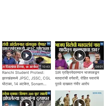
10:43
08:01
Ranchi Student Protest:
SIR प्रक्रियेदरम्यान भाजपकडून
झारखंडमध्ये JPSC, JSSC, CGL
मतदारांची वर्गवारी, रोहित पवारांचे
घोटाळा, 14 अटकेत, Sonam
पुरावे दाखवत गंभीर आरोप
Wangchuk यांचा पाठिंबा